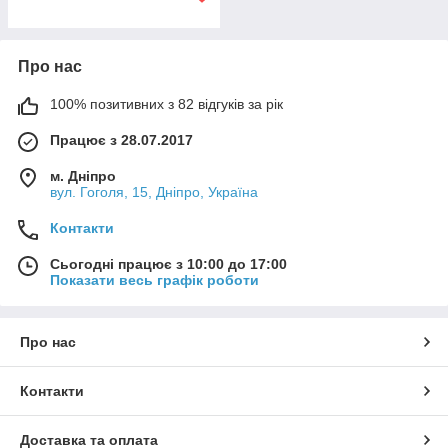
Про нас
100% позитивних з 82 відгуків за рік
Працює з 28.07.2017
м. Дніпро
вул. Гоголя, 15, Дніпро, Україна
Контакти
Сьогодні працює з 10:00 до 17:00
Показати весь графік роботи
Про нас
Контакти
Доставка та оплата