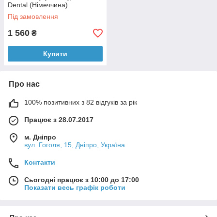
Dental (Німеччина).
Під замовлення
1 560
₴
Купити
Про нас
100% позитивних з 82 відгуків за рік
Працює з 28.07.2017
м. Дніпро
вул. Гоголя, 15, Дніпро, Україна
Контакти
Сьогодні працює з 10:00 до 17:00
Показати весь графік роботи