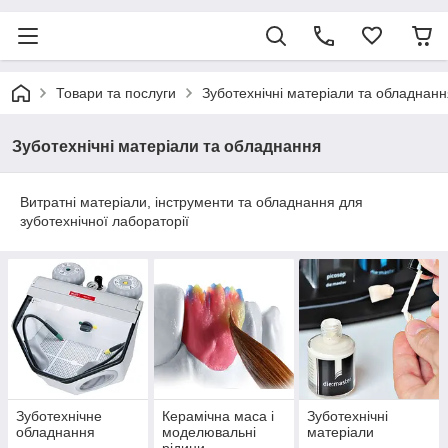
Товари та послуги
Зуботехнічні матеріали та обладнанн
Зуботехнічні матеріали та обладнання
Витратні матеріали, інструменти та обладнання для
зуботехнічної лабораторії
Зуботехнічне
Керамічна маса і
Зуботехнічні
обладнання
моделювальні
матеріали