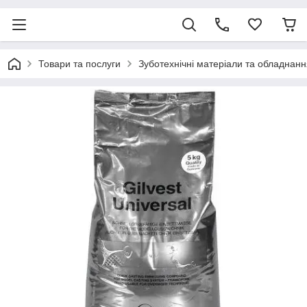
Товари та послуги
Зуботехнічні матеріали та обладнанн