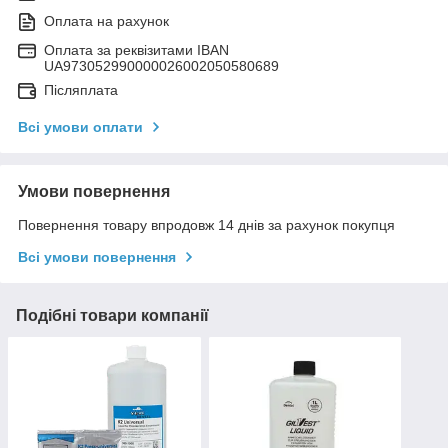
Оплата на рахунок
Оплата за реквізитами IBAN
UA973052990000026002050580689
Післяплата
Всі умови оплати
Умови повернення
Повернення товару впродовж 14 днів за рахунок покупця
Всі умови повернення
Подібні товари компанії