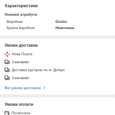
Характеристики
Основні атрибути
Виробник
Giulini
Країна виробник
Німеччина
Умови доставки
Нова Пошта
Самовивіз
Доставка кур'єром по м. Дніпро
Самовивіз
Всі умови доставки
Умови оплати
Післяплата