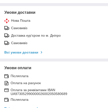
Умови доставки
Нова Пошта
Самовивіз
Доставка кур'єром по м. Дніпро
Самовивіз
Всі умови доставки
Умови оплати
Післяплата
Оплата на рахунок
Оплата за реквізитами IBAN
UA973052990000026002050580689
Післяплата