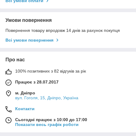
Всі умови оплати
Умови повернення
Повернення товару впродовж 14 днів за рахунок покупця
Всі умови повернення
Про нас
100% позитивних з 82 відгуків за рік
Працює з 28.07.2017
м. Дніпро
вул. Гоголя, 15, Дніпро, Україна
Контакти
Сьогодні працює з 10:00 до 17:00
Показати весь графік роботи