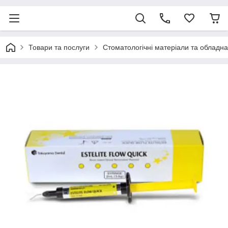
Товари та послуги
Стоматологічні матеріали та обладн