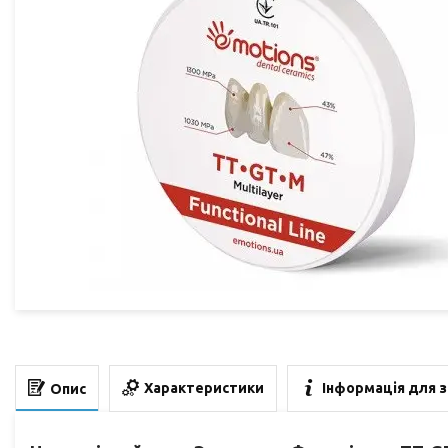
Характеристики
Інформація для 
Опис