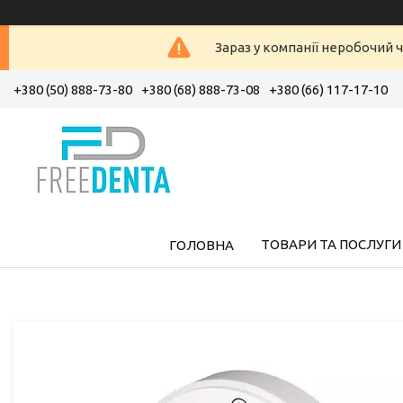
Зараз у компанії неробочий ч
+380 (50) 888-73-80
+380 (68) 888-73-08
+380 (66) 117-17-10
ТОВАРИ ТА ПОСЛУГИ
ГОЛОВНА