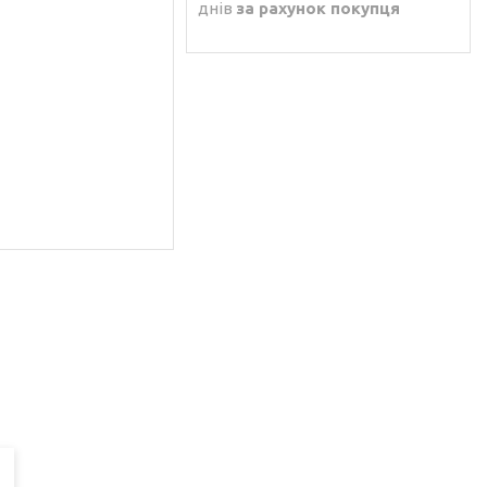
днів
за рахунок покупця