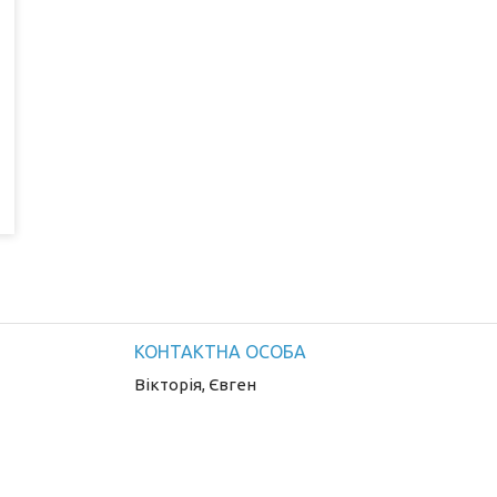
Вікторія, Євген