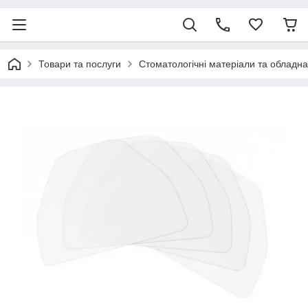
Товари та послуги
Стоматологічні матеріали та обладн