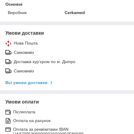
Основні
Виробник
Cerkamed
Умови доставки
Нова Пошта
Самовивіз
Доставка кур'єром по м. Дніпро
Самовивіз
Всі умови доставки
Умови оплати
Післяплата
Оплата на рахунок
Оплата за реквізитами IBAN
UA973052990000026002050580689