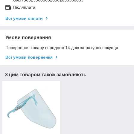
Післяплата
Всі умови оплати
Умови повернення
Повернення товару впродовж 14 днів за рахунок покупця
Всі умови повернення
З цим товаром також замовляють