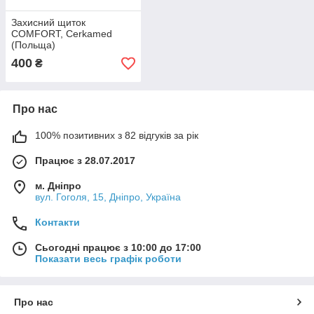
Захисний щиток
COMFORT, Cerkamed
(Польща)
400
₴
Про нас
100% позитивних з 82 відгуків за рік
Працює з 28.07.2017
м. Дніпро
вул. Гоголя, 15, Дніпро, Україна
Контакти
Сьогодні працює з 10:00 до 17:00
Показати весь графік роботи
Про нас