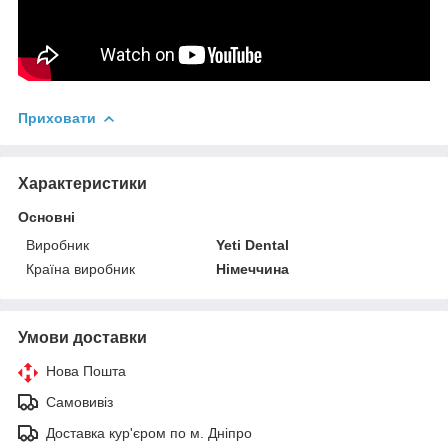
Приховати
Характеристики
Основні
Виробник
Yeti Dental
Країна виробник
Німеччина
Умови доставки
Нова Пошта
Самовивіз
Доставка кур'єром по м. Дніпро