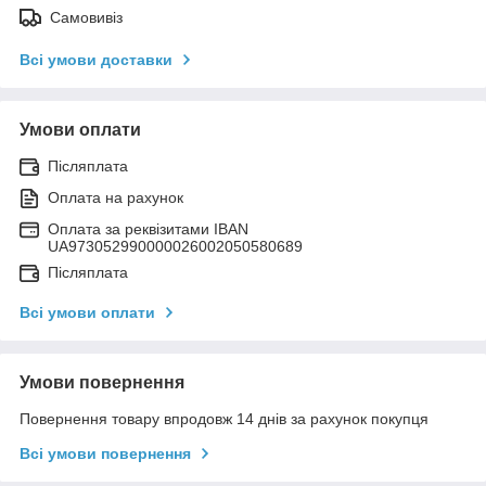
Самовивіз
Всі умови доставки
Умови оплати
Післяплата
Оплата на рахунок
Оплата за реквізитами IBAN
UA973052990000026002050580689
Післяплата
Всі умови оплати
Умови повернення
Повернення товару впродовж 14 днів за рахунок покупця
Всі умови повернення