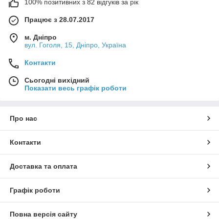
100% позитивних з 82 відгуків за рік
Працює з 28.07.2017
м. Дніпро
вул. Гоголя, 15, Дніпро, Україна
Контакти
Сьогодні вихідний
Показати весь графік роботи
Про нас
Контакти
Доставка та оплата
Графік роботи
Повна версія сайту