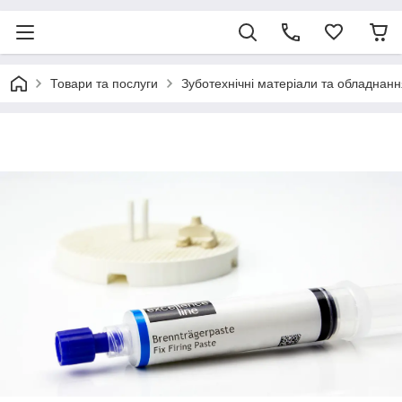
Товари та послуги
Зуботехнічні матеріали та обладнанн