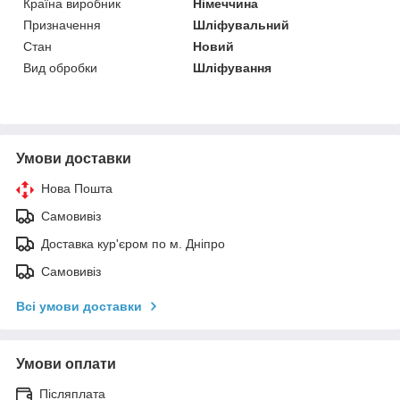
Країна виробник
Німеччина
Призначення
Шліфувальний
Стан
Новий
Вид обробки
Шліфування
Умови доставки
Нова Пошта
Самовивіз
Доставка кур'єром по м. Дніпро
Самовивіз
Всі умови доставки
Умови оплати
Післяплата