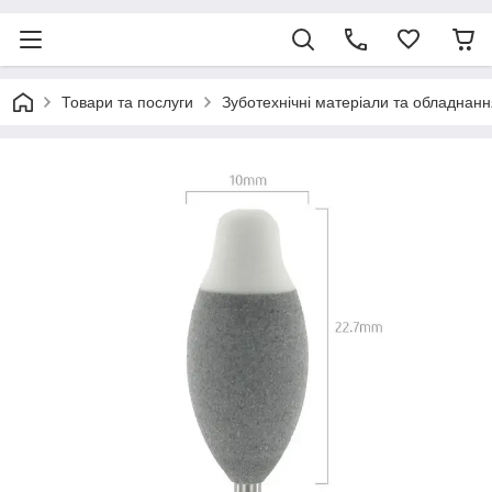
Товари та послуги
Зуботехнічні матеріали та обладнанн