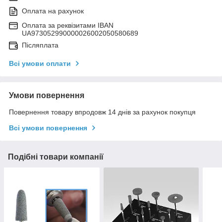
Оплата на рахунок
Оплата за реквізитами IBAN
UA973052990000026002050580689
Післяплата
Всі умови оплати
Умови повернення
Повернення товару впродовж 14 днів за рахунок покупця
Всі умови повернення
Подібні товари компанії