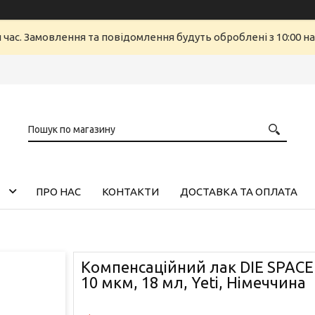
й час. Замовлення та повідомлення будуть оброблені з 10:00 н
ПРО НАС
КОНТАКТИ
ДОСТАВКА ТА ОПЛАТА
Компенсаційний лак DIE SPACER
10 мкм, 18 мл, Yeti, Німеччина