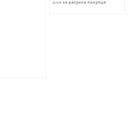
днів
за рахунок покупця