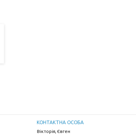
Вікторія, Євген