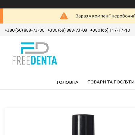
Зараз у компанії неробочи
+380 (50) 888-73-80
+380 (68) 888-73-08
+380 (66) 117-17-10
ТОВАРИ ТА ПОСЛУГИ
ГОЛОВНА