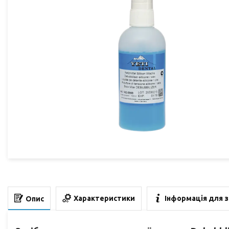
Характеристики
Інформація для 
Опис