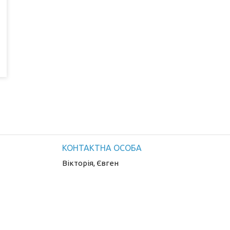
Вікторія, Євген