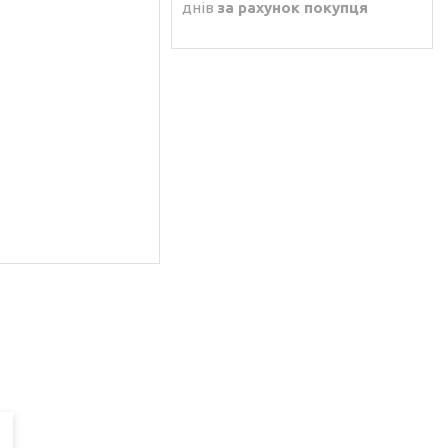
днів
за рахунок покупця