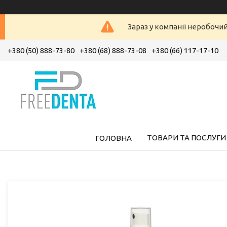
Зараз у компанії неробочи
+380 (50) 888-73-80
+380 (68) 888-73-08
+380 (66) 117-17-10
ТОВАРИ ТА ПОСЛУГИ
ГОЛОВНА