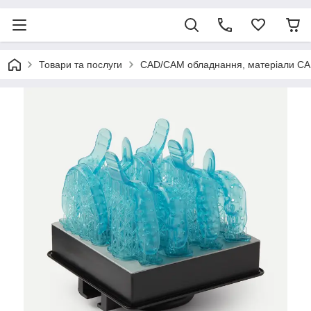
Товари та послуги
CAD/CAM обладнання, матеріали C