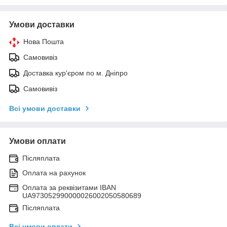
Умови доставки
Нова Пошта
Самовивіз
Доставка кур'єром по м. Дніпро
Самовивіз
Всі умови доставки
Умови оплати
Післяплата
Оплата на рахунок
Оплата за реквізитами IBAN
UA973052990000026002050580689
Післяплата
Всі умови оплати