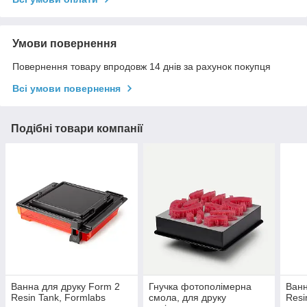
Умови повернення
Повернення товару впродовж 14 днів за рахунок покупця
Всі умови повернення
Подібні товари компанії
Ванна для друку Form 2
Гнучка фотополімерна
Ванн
Resin Tank, Formlabs
смола, для друку
Resi