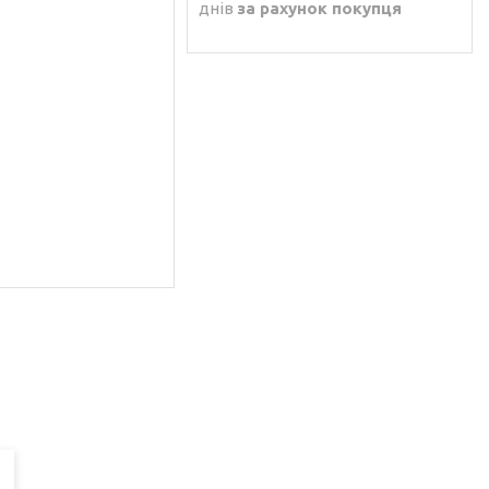
днів
за рахунок покупця