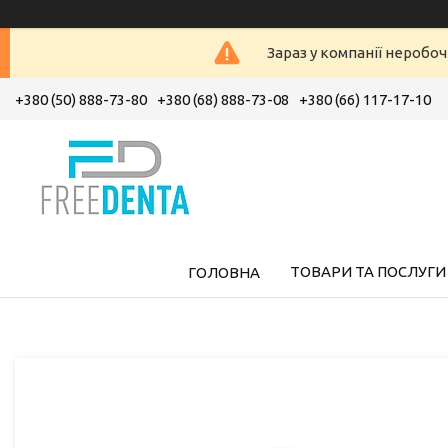
Зараз у компанії неробоч
+380 (50) 888-73-80
+380 (68) 888-73-08
+380 (66) 117-17-10
ТОВАРИ ТА ПОСЛУГИ
ГОЛОВНА