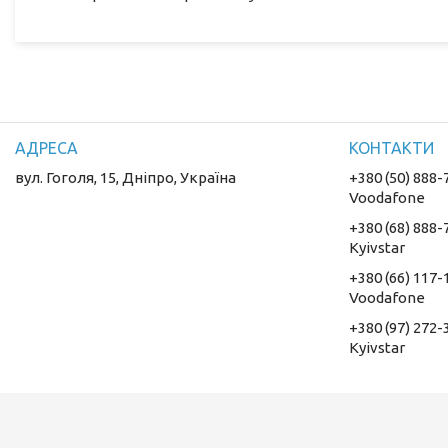
вул. Гоголя, 15, Дніпро, Україна
+380 (50) 888-
Voodafone
+380 (68) 888-
Kyivstar
+380 (66) 117-
Voodafone
+380 (97) 272-
Kyivstar