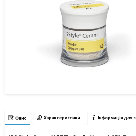
Характеристики
Інформація для 
Опис