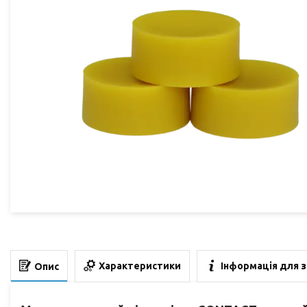
Характеристики
Інформація для 
Опис