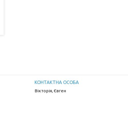
Вікторія, Євген