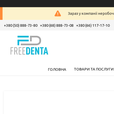
Зараз у компанії неробоч
+380 (50) 888-73-80
+380 (68) 888-73-08
+380 (66) 117-17-10
ТОВАРИ ТА ПОСЛУГИ
ГОЛОВНА