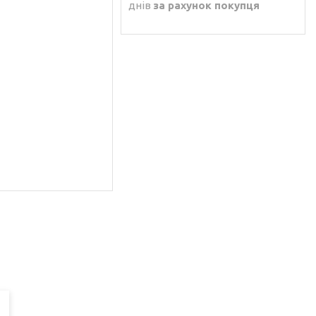
днів
за рахунок покупця