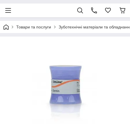
Товари та послуги
Зуботехнічні матеріали та обладнанн