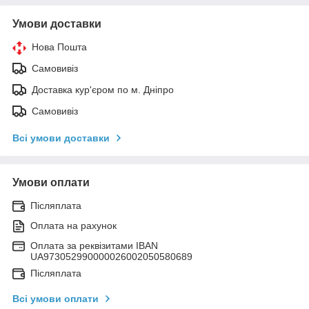
Умови доставки
Нова Пошта
Самовивіз
Доставка кур'єром по м. Дніпро
Самовивіз
Всі умови доставки
Умови оплати
Післяплата
Оплата на рахунок
Оплата за реквізитами IBAN
UA973052990000026002050580689
Післяплата
Всі умови оплати