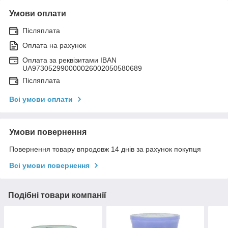
Умови оплати
Післяплата
Оплата на рахунок
Оплата за реквізитами IBAN
UA973052990000026002050580689
Післяплата
Всі умови оплати
Умови повернення
Повернення товару впродовж 14 днів за рахунок покупця
Всі умови повернення
Подібні товари компанії