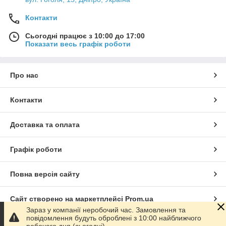
Контакти
Сьогодні працює з 10:00 до 17:00
Показати весь графік роботи
Про нас
Контакти
Доставка та оплата
Графік роботи
Повна версія сайту
Сайт створено на маркетплейсі
Prom.ua
Зараз у компанії неробочий час. Замовлення та
повідомлення будуть оброблені з 10:00 найближчого
Політика конфіденційності