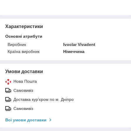
Характеристики
Основні атрибути
Виробник
Ivoclar Vіvadent
Країна виробник
Німеччина
Умови доставки
Нова Пошта
Самовивіз
Доставка кур'єром по м. Дніпро
Самовивіз
Всі умови доставки