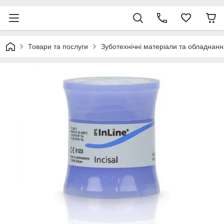
Товари та послуги
Зуботехнічні матеріали та обладнанн