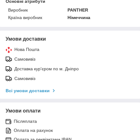
Основні атрибути
Виробник
PANTHER
Країна виробник
Німеччина
Умови доставки
Нова Пошта
Самовивіз
Доставка кур'єром по м. Дніпро
Самовивіз
Всі умови доставки
Умови оплати
Післяплата
Оплата на рахунок
Оплата за реквізитами IBAN