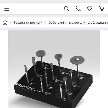
Товари та послуги
Зуботехнічні матеріали та обладнанн