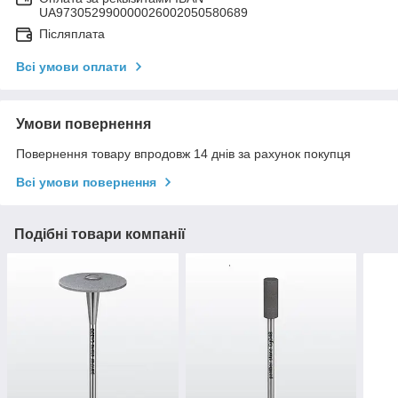
UA973052990000026002050580689
Післяплата
Всі умови оплати
Умови повернення
Повернення товару впродовж 14 днів за рахунок покупця
Всі умови повернення
Подібні товари компанії