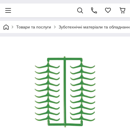
Товари та послуги
Зуботехнічні матеріали та обладнанн