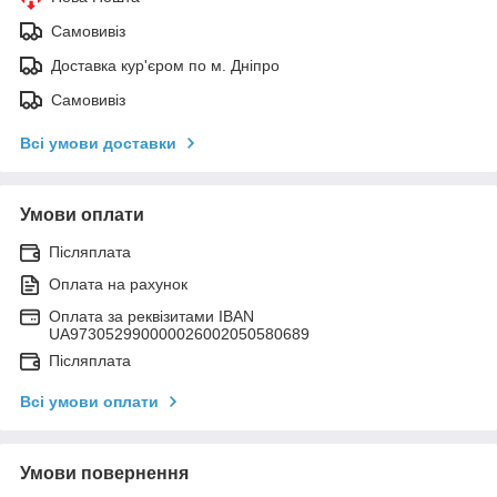
Самовивіз
Доставка кур'єром по м. Дніпро
Самовивіз
Всі умови доставки
Умови оплати
Післяплата
Оплата на рахунок
Оплата за реквізитами IBAN
UA973052990000026002050580689
Післяплата
Всі умови оплати
Умови повернення