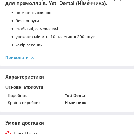
для премолярів. Yeti Dental (Німеччина).
не містять свинцю
без напруги
стабільні, самоклеючі
упаковка містить: 10 пластин = 200 штук
колір зелений
Приховати
Характеристики
Основні атрибути
Виробник
Yeti Dental
Країна виробник
Німеччина
Умови доставки
Нова Пошта