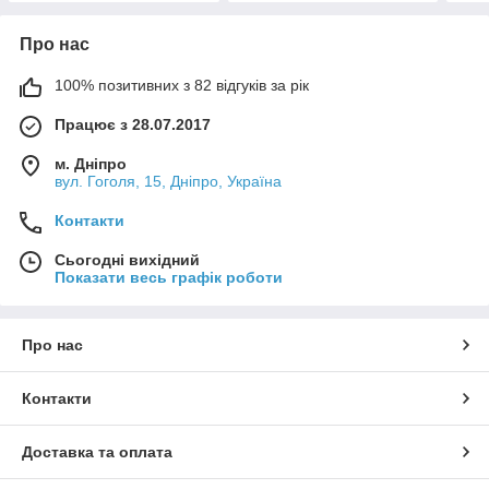
Про нас
100% позитивних з 82 відгуків за рік
Працює з 28.07.2017
м. Дніпро
вул. Гоголя, 15, Дніпро, Україна
Контакти
Сьогодні вихідний
Показати весь графік роботи
Про нас
Контакти
Доставка та оплата