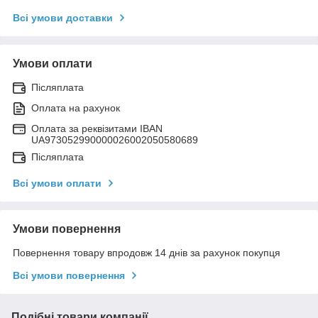
Всі умови доставки
Умови оплати
Післяплата
Оплата на рахунок
Оплата за реквізитами IBAN
UA973052990000026002050580689
Післяплата
Всі умови оплати
Умови повернення
Повернення товару впродовж 14 днів за рахунок покупця
Всі умови повернення
Подібні товари компанії