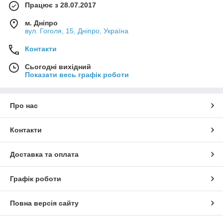
Працює з 28.07.2017
м. Дніпро
вул. Гоголя, 15, Дніпро, Україна
Контакти
Сьогодні вихідний
Показати весь графік роботи
Про нас
Контакти
Доставка та оплата
Графік роботи
Повна версія сайту