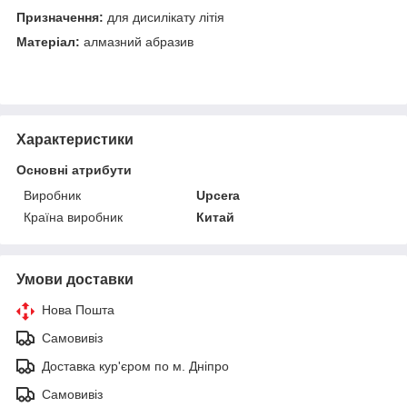
Призначення:
для дисилікату літія
Матеріал:
алмазний абразив
Характеристики
Основні атрибути
Виробник
Upcera
Країна виробник
Китай
Умови доставки
Нова Пошта
Самовивіз
Доставка кур'єром по м. Дніпро
Самовивіз