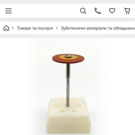
Товари та послуги
Зуботехнічні матеріали та обладнанн