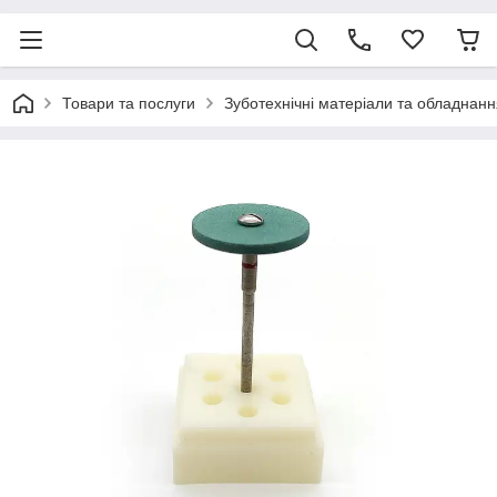
Товари та послуги
Зуботехнічні матеріали та обладнанн