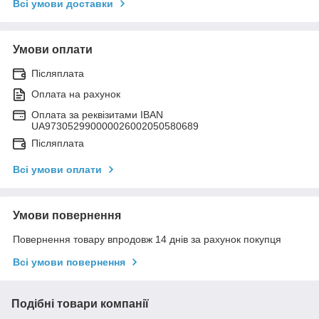
Всі умови доставки
Умови оплати
Післяплата
Оплата на рахунок
Оплата за реквізитами IBAN
UA973052990000026002050580689
Післяплата
Всі умови оплати
Умови повернення
Повернення товару впродовж 14 днів за рахунок покупця
Всі умови повернення
Подібні товари компанії