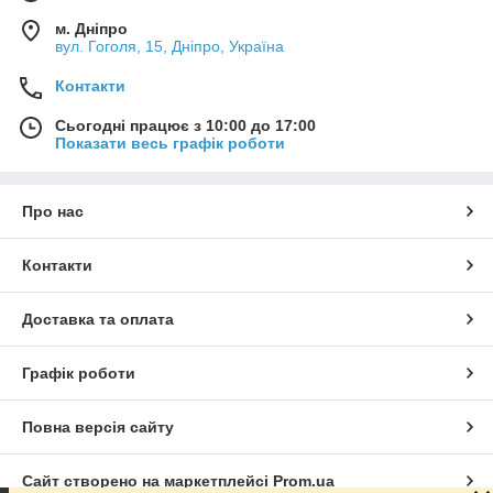
м. Дніпро
вул. Гоголя, 15, Дніпро, Україна
Контакти
Сьогодні працює з 10:00 до 17:00
Показати весь графік роботи
Про нас
Контакти
Доставка та оплата
Графік роботи
Повна версія сайту
Сайт створено на маркетплейсі
Prom.ua