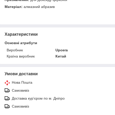
Матеріал:
алмазний абразив
Характеристики
Основні атрибути
Виробник
Upcera
Країна виробник
Китай
Умови доставки
Нова Пошта
Самовивіз
Доставка кур'єром по м. Дніпро
Самовивіз