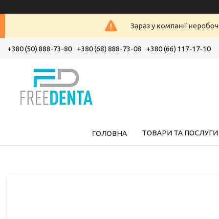
Зараз у компанії неробоч
+380 (50) 888-73-80
+380 (68) 888-73-08
+380 (66) 117-17-10
ТОВАРИ ТА ПОСЛУГИ
ГОЛОВНА