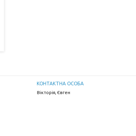
Вікторія, Євген