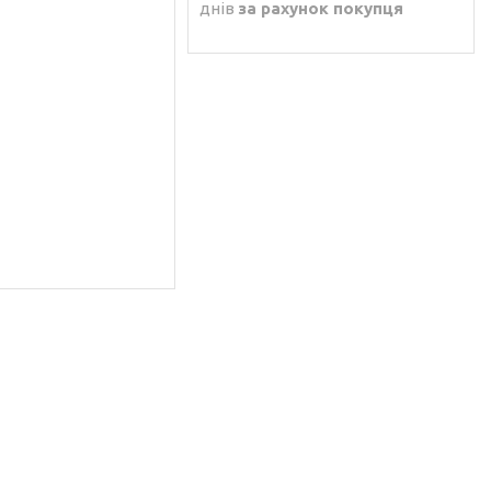
днів
за рахунок покупця