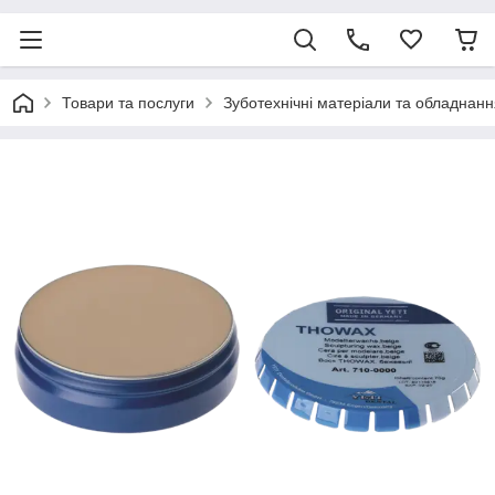
Товари та послуги
Зуботехнічні матеріали та обладнанн