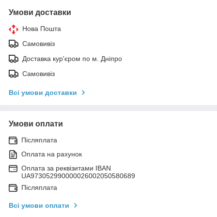
Умови доставки
Нова Пошта
Самовивіз
Доставка кур'єром по м. Дніпро
Самовивіз
Всі умови доставки
Умови оплати
Післяплата
Оплата на рахунок
Оплата за реквізитами IBAN
UA973052990000026002050580689
Післяплата
Всі умови оплати