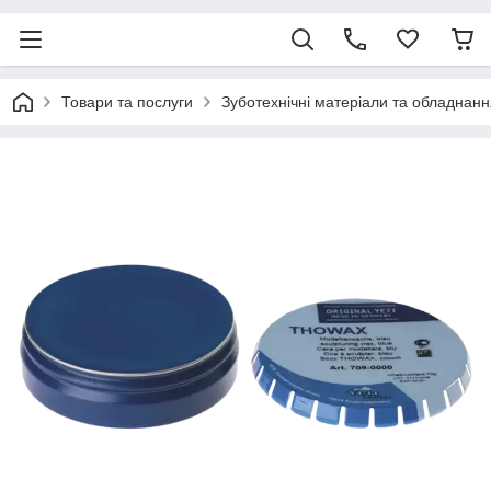
Товари та послуги
Зуботехнічні матеріали та обладнанн