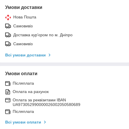
Умови доставки
Нова Пошта
Самовивіз
Доставка кур'єром по м. Дніпро
Самовивіз
Всі умови доставки
Умови оплати
Післяплата
Оплата на рахунок
Оплата за реквізитами IBAN
UA973052990000026002050580689
Післяплата
Всі умови оплати