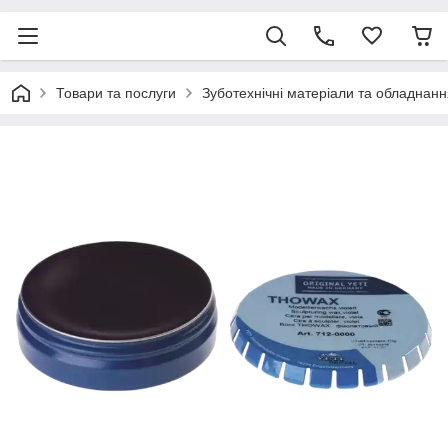
Товари та послуги
Зуботехнічні матеріали та обладнанн