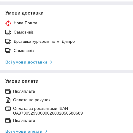
Умови доставки
Нова Пошта
Самовивіз
Доставка кур'єром по м. Дніпро
Самовивіз
Всі умови доставки
Умови оплати
Післяплата
Оплата на рахунок
Оплата за реквізитами IBAN
UA973052990000026002050580689
Післяплата
Всі умови оплати