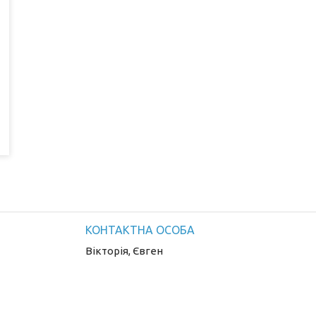
Вікторія, Євген