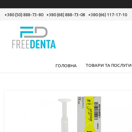
+380 (50) 888-73-80
+380 (68) 888-73-08
+380 (66) 117-17-10
ТОВАРИ ТА ПОСЛУГИ
ГОЛОВНА