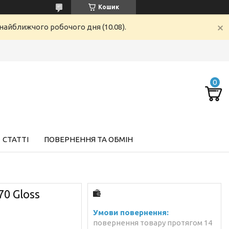
Кошик
найближчого робочого дня (10.08).
СТАТТІ
ПОВЕРНЕННЯ ТА ОБМІН
0 Gloss
повернення товару протягом 14