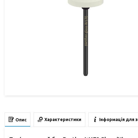
Характеристики
Інформація для 
Опис