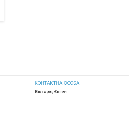
Вікторія, Євген