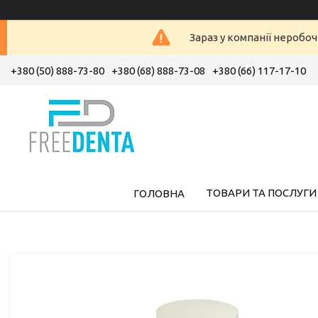
Зараз у компанії неробоч
+380 (50) 888-73-80
+380 (68) 888-73-08
+380 (66) 117-17-10
ТОВАРИ ТА ПОСЛУГИ
ГОЛОВНА