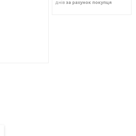
днів
за рахунок покупця