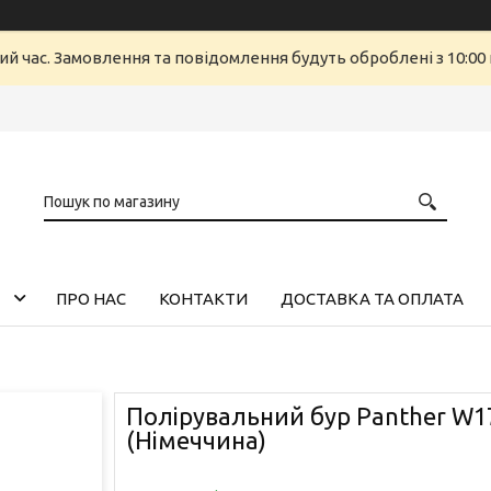
ий час. Замовлення та повідомлення будуть оброблені з 10:00 
ПРО НАС
КОНТАКТИ
ДОСТАВКА ТА ОПЛАТА
Полірувальний бур Panther W17
(Німеччина)