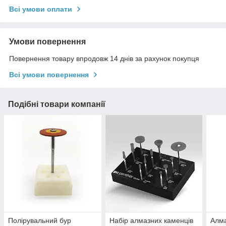
Всі умови оплати
Умови повернення
Повернення товару впродовж 14 днів за рахунок покупця
Всі умови повернення
Подібні товари компанії
Полірувальний бур
Набір алмазних каменців
Алма