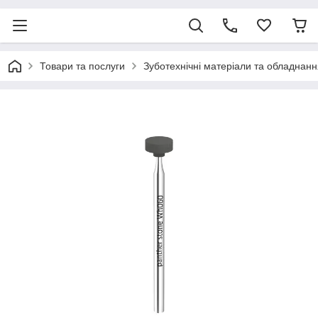
Товари та послуги
Зуботехнічні матеріали та обладнанн