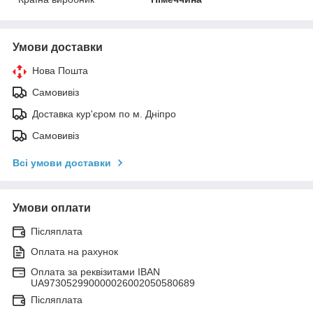
Умови доставки
Нова Пошта
Самовивіз
Доставка кур'єром по м. Дніпро
Самовивіз
Всі умови доставки
Умови оплати
Післяплата
Оплата на рахунок
Оплата за реквізитами IBAN
UA973052990000026002050580689
Післяплата