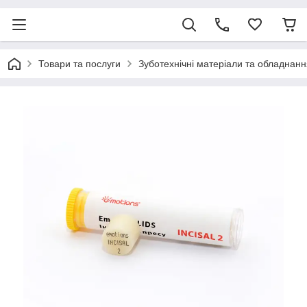
Товари та послуги
Зуботехнічні матеріали та обладнанн