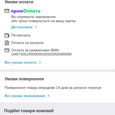
Умови оплати
Ви отримаєте замовлення
або гроші повернуться на вашу картку
Детальніше
Післяплата
Оплата на рахунок
Оплата за реквізитами IBAN
UA973052990000026002050580689
Всі умови оплати
Умови повернення
Повернення товару впродовж 14 днів за рахунок покупця
Всі умови повернення
Подібні товари компанії