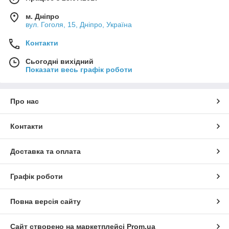
м. Дніпро
вул. Гоголя, 15, Дніпро, Україна
Контакти
Сьогодні вихідний
Показати весь графік роботи
Про нас
Контакти
Доставка та оплата
Графік роботи
Повна версія сайту
Сайт створено на маркетплейсі
Prom.ua