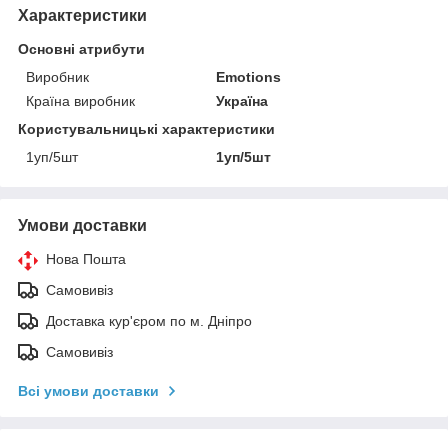
Характеристики
Основні атрибути
Виробник
Emotions
Країна виробник
Україна
Користувальницькі характеристики
1уп/5шт
1уп/5шт
Умови доставки
Нова Пошта
Самовивіз
Доставка кур'єром по м. Дніпро
Самовивіз
Всі умови доставки