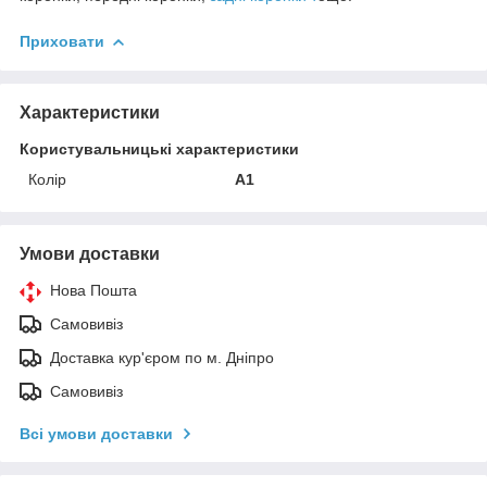
Приховати
Характеристики
Користувальницькі характеристики
Колір
А1
Умови доставки
Нова Пошта
Самовивіз
Доставка кур'єром по м. Дніпро
Самовивіз
Всі умови доставки