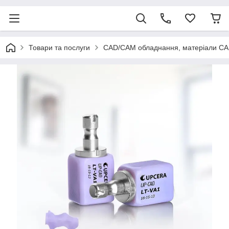
Товари та послуги
CAD/CAM обладнання, матеріали C