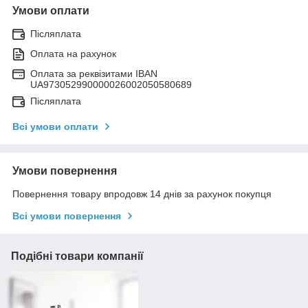
Умови оплати
Післяплата
Оплата на рахунок
Оплата за реквізитами IBAN
UA973052990000026002050580689
Післяплата
Всі умови оплати
Умови повернення
Повернення товару впродовж 14 днів за рахунок покупця
Всі умови повернення
Подібні товари компанії