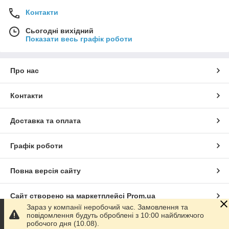
Контакти
Сьогодні вихідний
Показати весь графік роботи
Про нас
Контакти
Доставка та оплата
Графік роботи
Повна версія сайту
Сайт створено на маркетплейсі
Prom.ua
Зараз у компанії неробочий час. Замовлення та
повідомлення будуть оброблені з 10:00 найближчого
Політика конфіденційності
робочого дня (10.08).