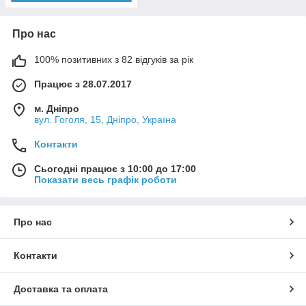
Про нас
100% позитивних з 82 відгуків за рік
Працює з 28.07.2017
м. Дніпро
вул. Гоголя, 15, Дніпро, Україна
Контакти
Сьогодні працює з 10:00 до 17:00
Показати весь графік роботи
Про нас
Контакти
Доставка та оплата