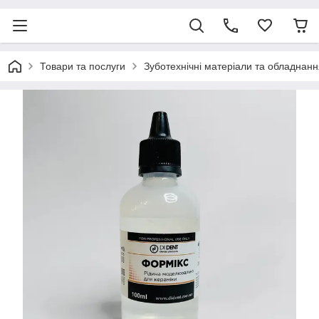
Товари та послуги
Зуботехнічні матеріали та обладнанн