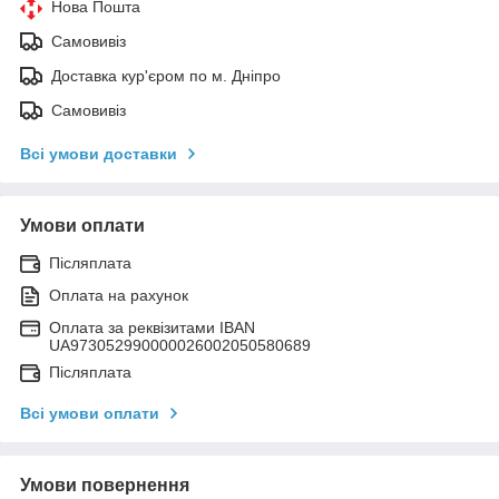
Нова Пошта
Самовивіз
Доставка кур'єром по м. Дніпро
Самовивіз
Всі умови доставки
Умови оплати
Післяплата
Оплата на рахунок
Оплата за реквізитами IBAN
UA973052990000026002050580689
Післяплата
Всі умови оплати
Умови повернення