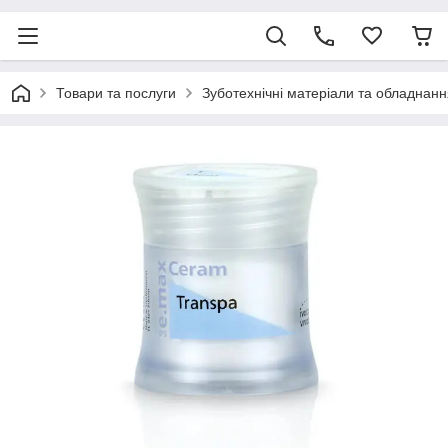
Товари та послуги
Зуботехнічні матеріали та обладнанн