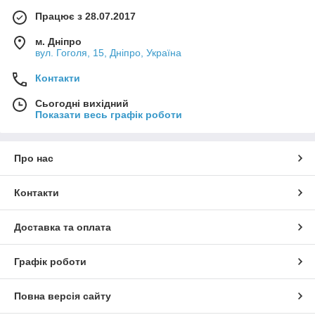
Працює з 28.07.2017
м. Дніпро
вул. Гоголя, 15, Дніпро, Україна
Контакти
Сьогодні вихідний
Показати весь графік роботи
Про нас
Контакти
Доставка та оплата
Графік роботи
Повна версія сайту