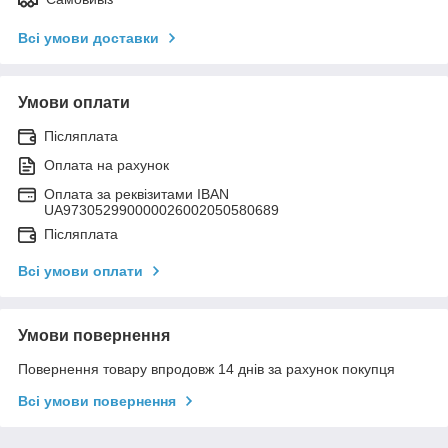
Всі умови доставки
Умови оплати
Післяплата
Оплата на рахунок
Оплата за реквізитами IBAN
UA973052990000026002050580689
Післяплата
Всі умови оплати
Умови повернення
Повернення товару впродовж 14 днів за рахунок покупця
Всі умови повернення