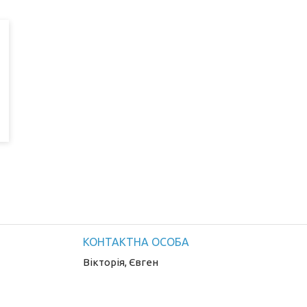
Вікторія, Євген