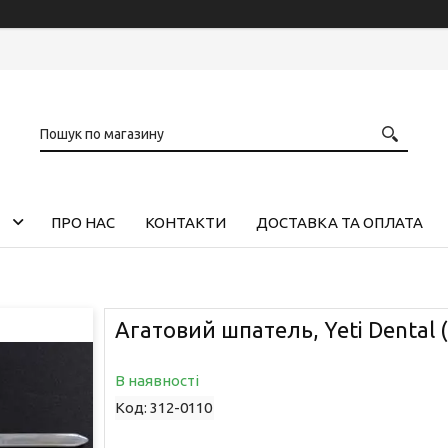
ПРО НАС
КОНТАКТИ
ДОСТАВКА ТА ОПЛАТА
Агатовий шпатель, Yeti Dental 
В наявності
Код:
312-0110