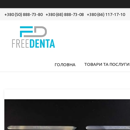
+380 (50) 888-73-80
+380 (68) 888-73-08
+380 (66) 117-17-10
ТОВАРИ ТА ПОСЛУГИ
ГОЛОВНА