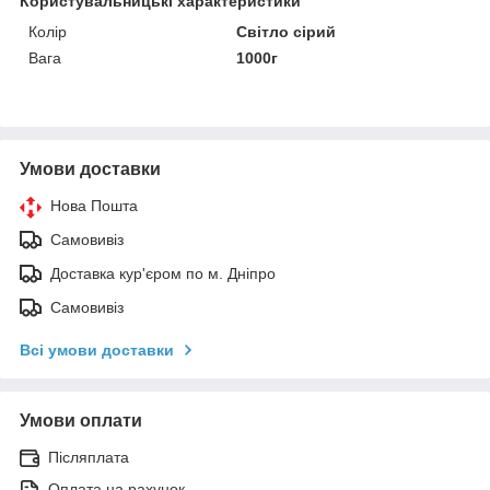
Користувальницькі характеристики
Колір
Світло сірий
Вага
1000г
Умови доставки
Нова Пошта
Самовивіз
Доставка кур'єром по м. Дніпро
Самовивіз
Всі умови доставки
Умови оплати
Післяплата
Оплата на рахунок