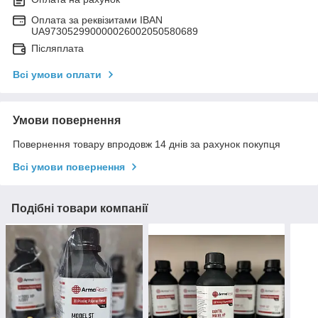
Оплата за реквізитами IBAN
UA973052990000026002050580689
Післяплата
Всі умови оплати
Умови повернення
Повернення товару впродовж 14 днів за рахунок покупця
Всі умови повернення
Подібні товари компанії