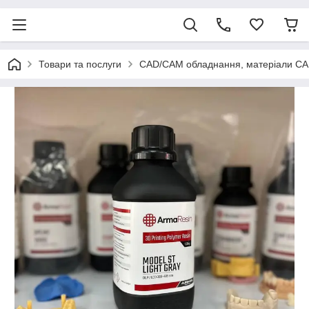
Товари та послуги
CAD/CAM обладнання, матеріали C