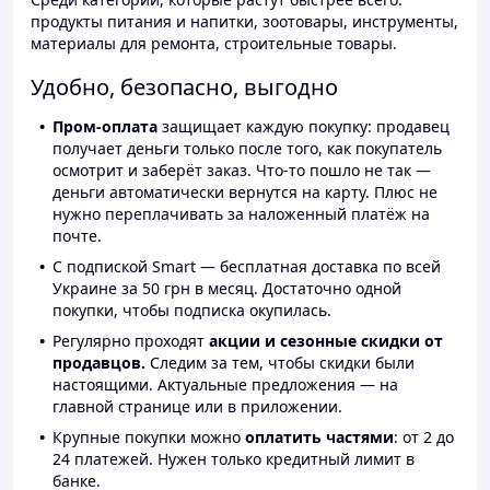
продукты питания и напитки, зоотовары, инструменты,
материалы для ремонта, строительные товары.
Удобно, безопасно, выгодно
Пром-оплата
защищает каждую покупку: продавец
получает деньги только после того, как покупатель
осмотрит и заберёт заказ. Что-то пошло не так —
деньги автоматически вернутся на карту. Плюс не
нужно переплачивать за наложенный платёж на
почте.
С подпиской Smart — бесплатная доставка по всей
Украине за 50 грн в месяц. Достаточно одной
покупки, чтобы подписка окупилась.
Регулярно проходят
акции и сезонные скидки от
продавцов.
Следим за тем, чтобы скидки были
настоящими. Актуальные предложения — на
главной странице или в приложении.
Крупные покупки можно
оплатить частями
: от 2 до
24 платежей. Нужен только кредитный лимит в
банке.