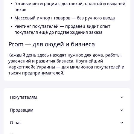
Готовые интеграции с доставкой, оплатой и выдачей
чеков
Массовый импорт товаров — без ручного ввода
Рейтинг покупателей — продавец видит опыт
покупателя ещё до подтверждения заказа
Prom — для людей и бизнеса
Каждый день здесь находят нужное для дома, работы,
увлечений и развития бизнеса. Крупнейший
маркетплейс Украины — для миллионов покупателей и
тысяч предпринимателей.
Покупателям
Продавцам
О нас