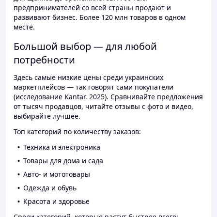
предпринимателей со всей страны продают и
развивают бизнес. Более 120 млн товаров в одном
месте.
Большой выбор — для любой
потребности
Здесь самые низкие цены среди украинских
маркетплейсов — так говорят сами покупатели
(исследование Kantar, 2025). Сравнивайте предложения
от тысяч продавцов, читайте отзывы с фото и видео,
выбирайте лучшее.
Топ категорий по количеству заказов:
Техника и электроника
Товары для дома и сада
Авто- и мототовары
Одежда и обувь
Красота и здоровье
Среди категорий, которые растут быстрее всего: