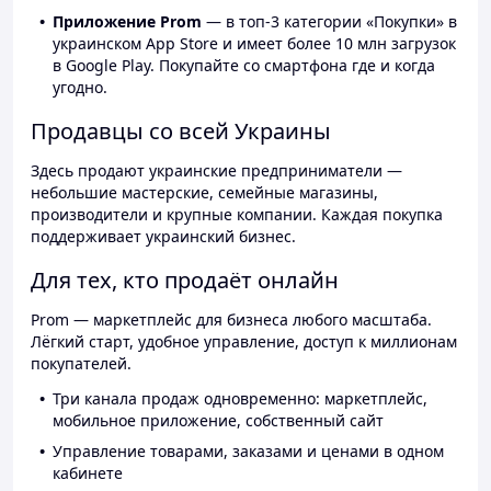
Приложение Prom
— в топ-3 категории «Покупки» в
украинском App Store и имеет более 10 млн загрузок
в Google Play. Покупайте со смартфона где и когда
угодно.
Продавцы со всей Украины
Здесь продают украинские предприниматели —
небольшие мастерские, семейные магазины,
производители и крупные компании. Каждая покупка
поддерживает украинский бизнес.
Для тех, кто продаёт онлайн
Prom — маркетплейс для бизнеса любого масштаба.
Лёгкий старт, удобное управление, доступ к миллионам
покупателей.
Три канала продаж одновременно: маркетплейс,
мобильное приложение, собственный сайт
Управление товарами, заказами и ценами в одном
кабинете