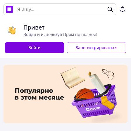
Привет
Войди и используй Пром по полной!
Войти
Зарегистрироваться