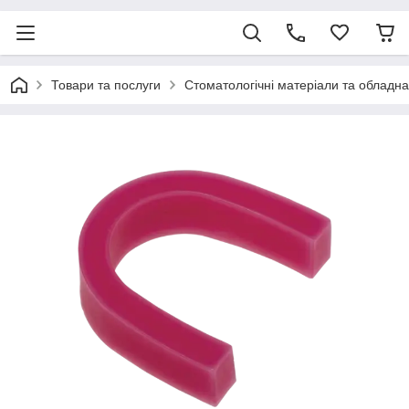
Товари та послуги
Стоматологічні матеріали та обладн