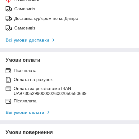
Самовивіз
Доставка кур'єром по м. Дніпро
Самовивіз
Всі умови доставки
Умови оплати
Післяплата
Оплата на рахунок
Оплата за реквізитами IBAN
UA973052990000026002050580689
Післяплата
Всі умови оплати
Умови повернення