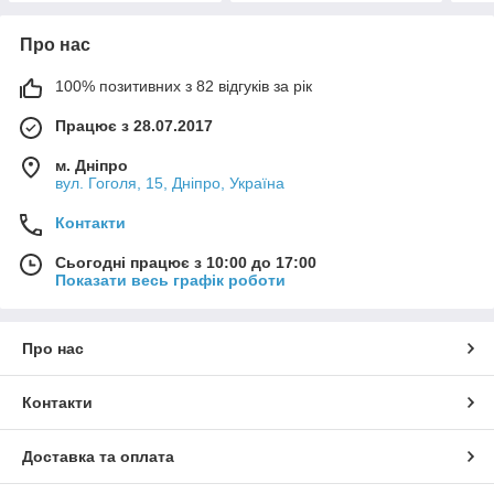
Про нас
100% позитивних з 82 відгуків за рік
Працює з 28.07.2017
м. Дніпро
вул. Гоголя, 15, Дніпро, Україна
Контакти
Сьогодні працює з 10:00 до 17:00
Показати весь графік роботи
Про нас
Контакти
Доставка та оплата