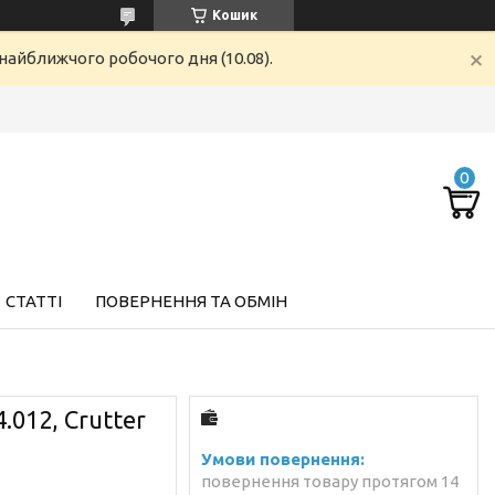
Кошик
найближчого робочого дня (10.08).
СТАТТІ
ПОВЕРНЕННЯ ТА ОБМІН
012, Crutter
повернення товару протягом 14