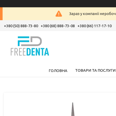
Зараз у компанії неробоч
+380 (50) 888-73-80
+380 (68) 888-73-08
+380 (66) 117-17-10
ТОВАРИ ТА ПОСЛУГИ
ГОЛОВНА