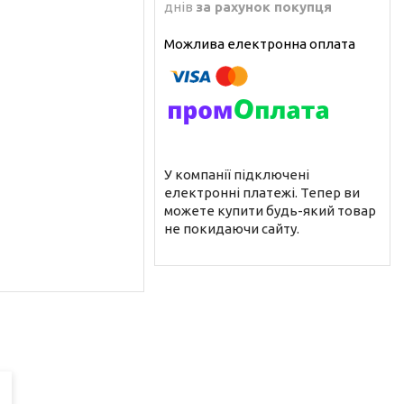
днів
за рахунок покупця
У компанії підключені
електронні платежі. Тепер ви
можете купити будь-який товар
не покидаючи сайту.