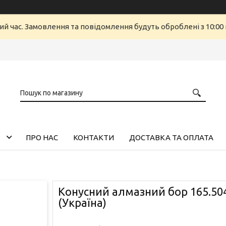
ий час. Замовлення та повідомлення будуть оброблені з 10:00 
ПРО НАС
КОНТАКТИ
ДОСТАВКА ТА ОПЛАТА
Конусний алмазний бор 165.504.
(Україна)