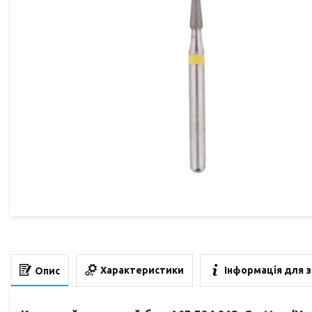
Характеристики
Інформація для 
Опис