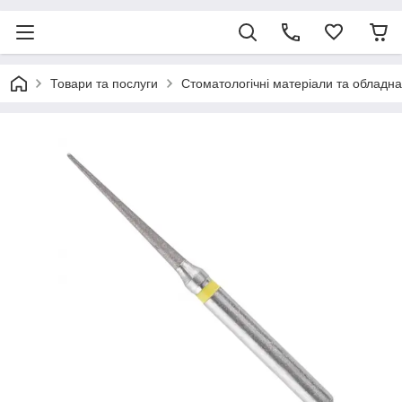
Товари та послуги
Стоматологічні матеріали та обладн