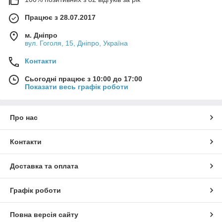
Працює з 28.07.2017
м. Дніпро
вул. Гоголя, 15, Дніпро, Україна
Контакти
Сьогодні працює з 10:00 до 17:00
Показати весь графік роботи
Про нас
Контакти
Доставка та оплата
Графік роботи
Повна версія сайту