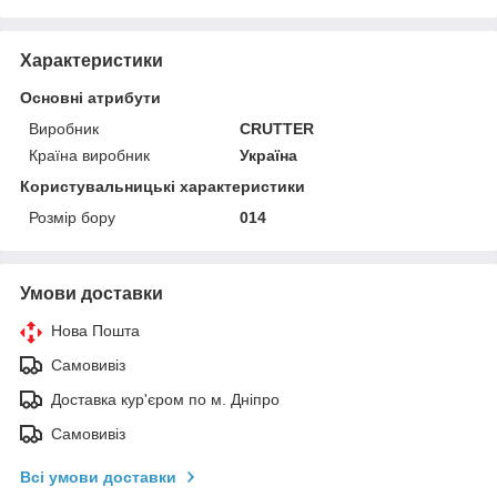
Характеристики
Основні атрибути
Виробник
CRUTTER
Країна виробник
Україна
Користувальницькі характеристики
Розмір бору
014
Умови доставки
Нова Пошта
Самовивіз
Доставка кур'єром по м. Дніпро
Самовивіз
Всі умови доставки