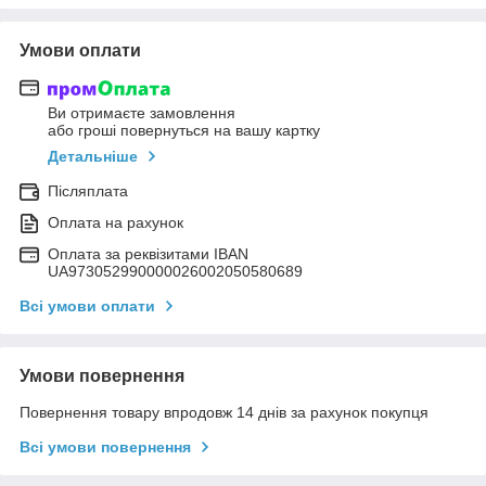
Умови оплати
Ви отримаєте замовлення
або гроші повернуться на вашу картку
Детальніше
Післяплата
Оплата на рахунок
Оплата за реквізитами IBAN
UA973052990000026002050580689
Всі умови оплати
Умови повернення
Повернення товару впродовж 14 днів за рахунок покупця
Всі умови повернення