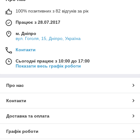
100% позитивних з 82 відгуків за рік
Працює з 28.07.2017
м. Дніпро
вул. Гоголя, 15, Дніпро, Україна
Контакти
Сьогодні працює з 10:00 до 17:00
Показати весь графік роботи
Про нас
Контакти
Доставка та оплата
Графік роботи