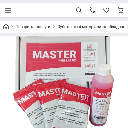
Товари та послуги
Зуботехнічні матеріали та обладнанн