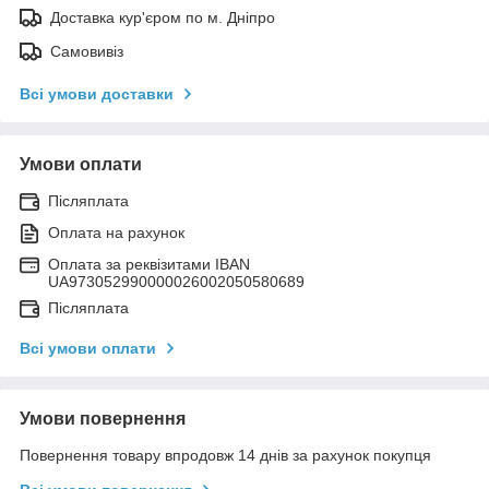
Доставка кур'єром по м. Дніпро
Самовивіз
Всі умови доставки
Умови оплати
Післяплата
Оплата на рахунок
Оплата за реквізитами IBAN
UA973052990000026002050580689
Післяплата
Всі умови оплати
Умови повернення
Повернення товару впродовж 14 днів за рахунок покупця