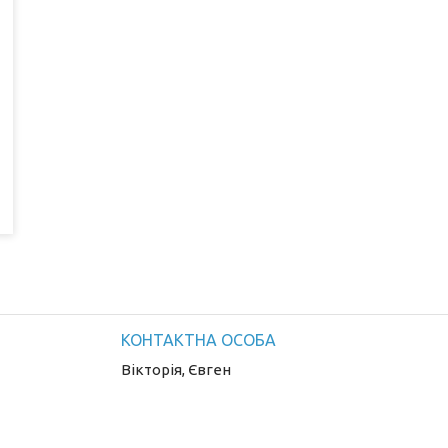
Вікторія, Євген