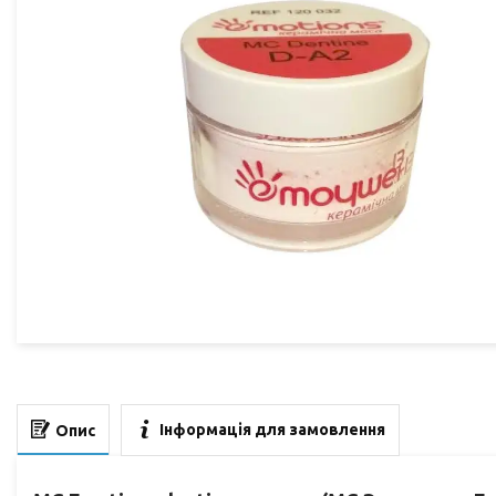
Інформація для замовлення
Опис