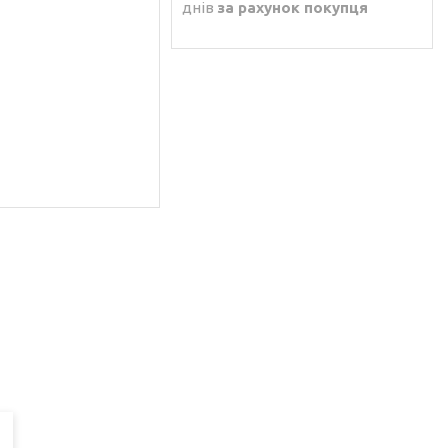
днів
за рахунок покупця