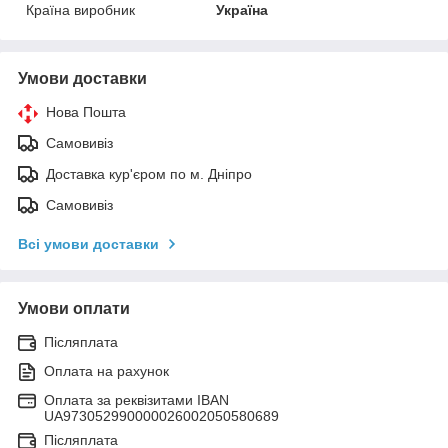
Країна виробник
Україна
Умови доставки
Нова Пошта
Самовивіз
Доставка кур'єром по м. Дніпро
Самовивіз
Всі умови доставки
Умови оплати
Післяплата
Оплата на рахунок
Оплата за реквізитами IBAN
UA973052990000026002050580689
Післяплата