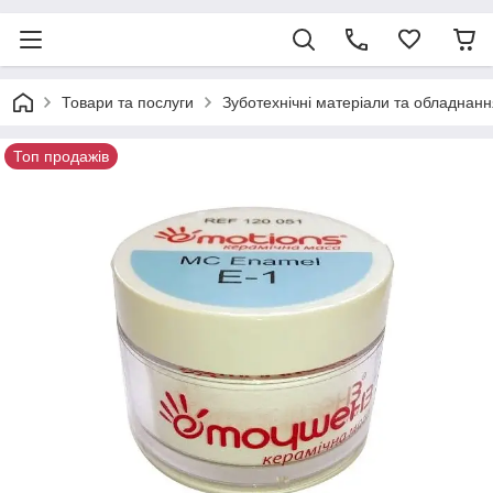
Товари та послуги
Зуботехнічні матеріали та обладнанн
Топ продажів