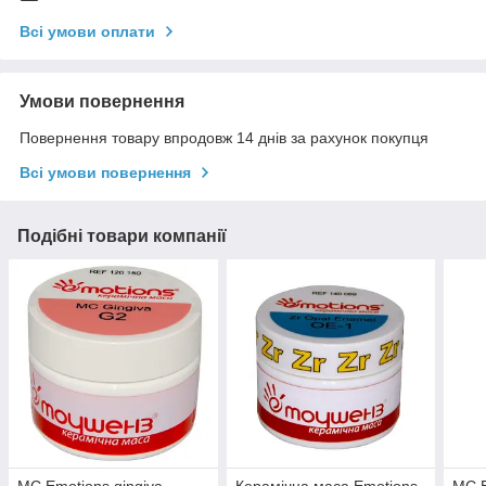
Всі умови оплати
Умови повернення
Повернення товару впродовж 14 днів за рахунок покупця
Всі умови повернення
Подібні товари компанії