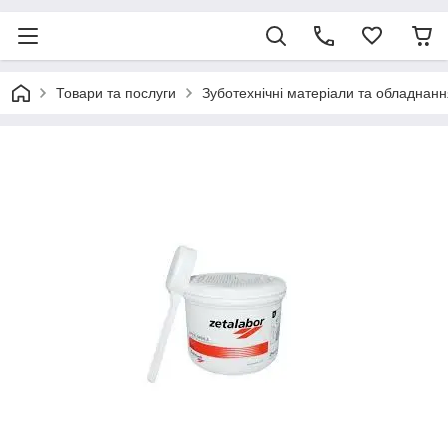
Товари та послуги
Зуботехнічні матеріали та обладнанн