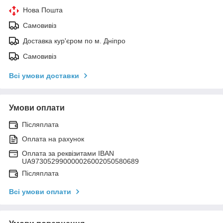
Нова Пошта
Самовивіз
Доставка кур'єром по м. Дніпро
Самовивіз
Всі умови доставки
Умови оплати
Післяплата
Оплата на рахунок
Оплата за реквізитами IBAN
UA973052990000026002050580689
Післяплата
Всі умови оплати