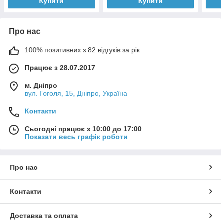
Купити
Купити
Про нас
100% позитивних з 82 відгуків за рік
Працює з 28.07.2017
м. Дніпро
вул. Гоголя, 15, Дніпро, Україна
Контакти
Сьогодні працює з 10:00 до 17:00
Показати весь графік роботи
Про нас
Контакти
Доставка та оплата