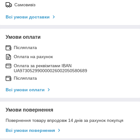
Самовивіз
Всі умови доставки
Умови оплати
Післяплата
Оплата на рахунок
Оплата за реквізитами IBAN
UA973052990000026002050580689
Післяплата
Всі умови оплати
Умови повернення
Повернення товару впродовж 14 днів за рахунок покупця
Всі умови повернення