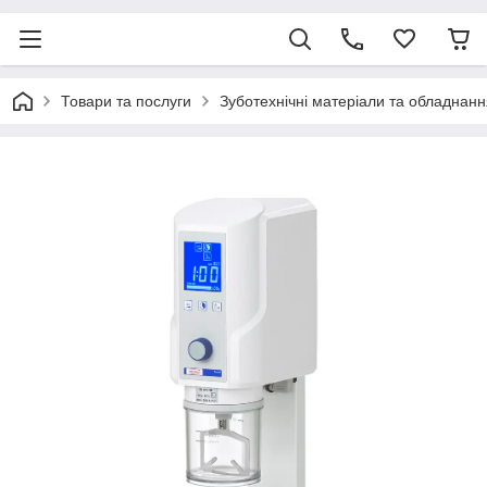
Товари та послуги
Зуботехнічні матеріали та обладнанн