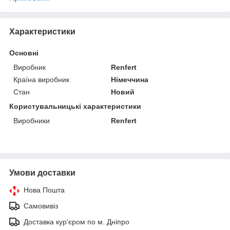
Характеристики
Основні
Виробник
Renfert
Країна виробник
Німеччина
Стан
Новий
Користувальницькі характеристики
Виробники
Renfert
Умови доставки
Нова Пошта
Самовивіз
Доставка кур'єром по м. Дніпро