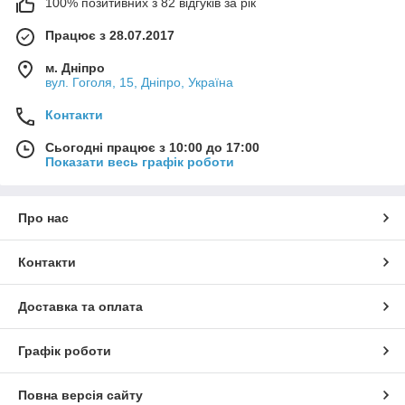
100% позитивних з 82 відгуків за рік
Працює з 28.07.2017
м. Дніпро
вул. Гоголя, 15, Дніпро, Україна
Контакти
Сьогодні працює з 10:00 до 17:00
Показати весь графік роботи
Про нас
Контакти
Доставка та оплата
Графік роботи
Повна версія сайту