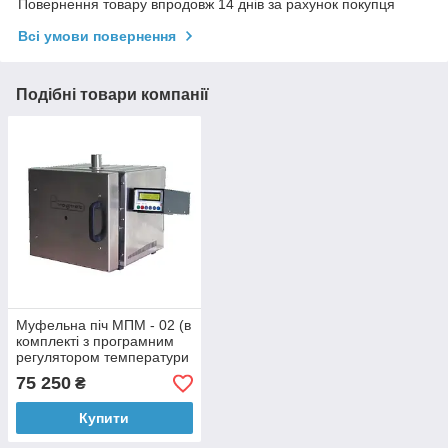
Повернення товару впродовж 14 днів за рахунок покупця
Всі умови повернення
Подібні товари компанії
Муфельна піч МПМ - 02 (в
комплекті з програмним
регулятором температури
ПР-04)
75 250
₴
Купити