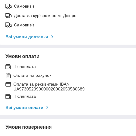
Самовивіз
Доставка кур'єром по м. Дніпро
Самовивіз
Всі умови доставки
Умови оплати
Післяплата
Оплата на рахунок
Оплата за реквізитами IBAN
UA973052990000026002050580689
Післяплата
Всі умови оплати
Умови повернення