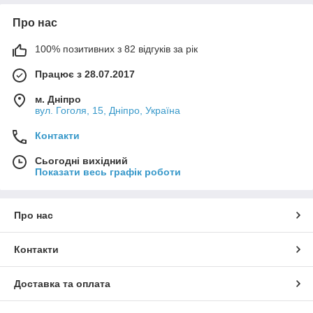
Про нас
100% позитивних з 82 відгуків за рік
Працює з 28.07.2017
м. Дніпро
вул. Гоголя, 15, Дніпро, Україна
Контакти
Сьогодні вихідний
Показати весь графік роботи
Про нас
Контакти
Доставка та оплата