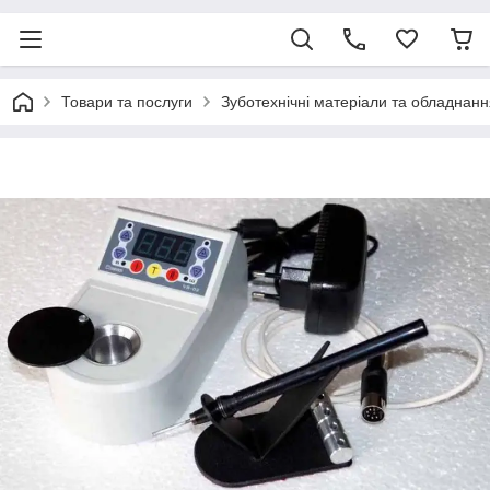
Товари та послуги
Зуботехнічні матеріали та обладнанн