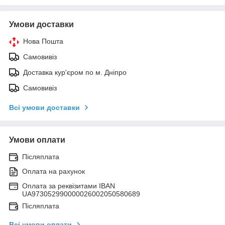
Умови доставки
Нова Пошта
Самовивіз
Доставка кур'єром по м. Дніпро
Самовивіз
Всі умови доставки
Умови оплати
Післяплата
Оплата на рахунок
Оплата за реквізитами IBAN
UA973052990000026002050580689
Післяплата
Всі умови оплати