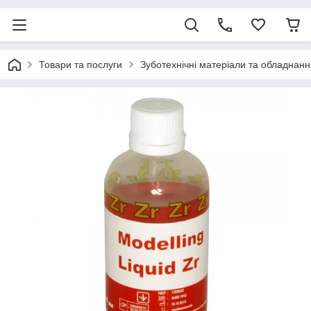
Товари та послуги
Зуботехнічні матеріали та обладнанн