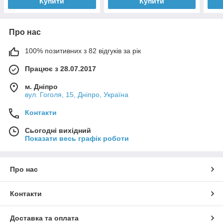
Купити
Купити
Про нас
100% позитивних з 82 відгуків за рік
Працює з 28.07.2017
м. Дніпро
вул. Гоголя, 15, Дніпро, Україна
Контакти
Сьогодні вихідний
Показати весь графік роботи
Про нас
Контакти
Доставка та оплата