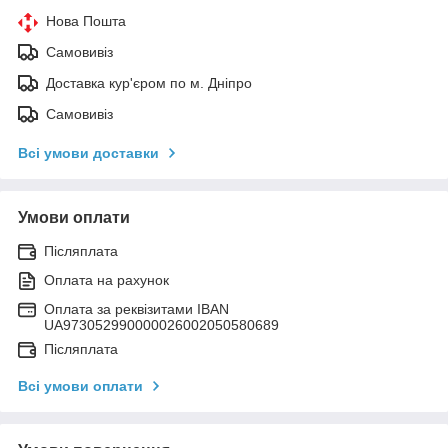
Нова Пошта
Самовивіз
Доставка кур'єром по м. Дніпро
Самовивіз
Всі умови доставки
Умови оплати
Післяплата
Оплата на рахунок
Оплата за реквізитами IBAN
UA973052990000026002050580689
Післяплата
Всі умови оплати