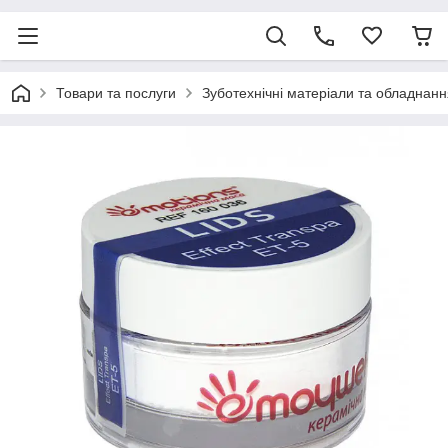
Товари та послуги
Зуботехнічні матеріали та обладнанн