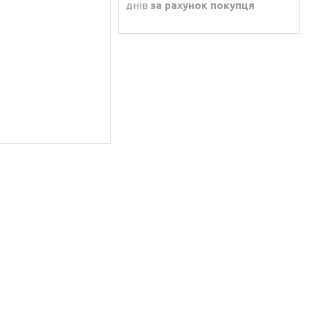
днів
за рахунок покупця