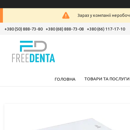
Зараз у компанії неробоч
+380 (50) 888-73-80
+380 (68) 888-73-08
+380 (66) 117-17-10
ТОВАРИ ТА ПОСЛУГИ
ГОЛОВНА