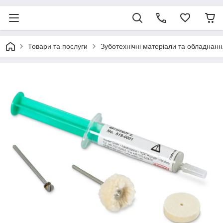
Товари та послуги
Зуботехнічні матеріали та обладнанн