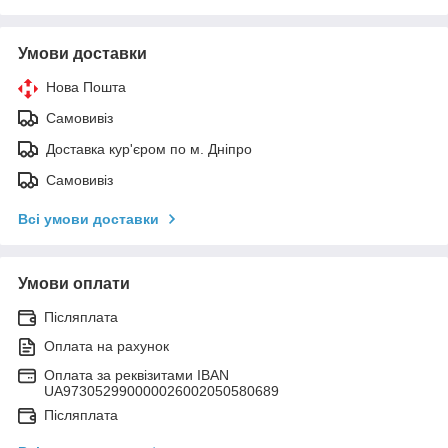
Умови доставки
Нова Пошта
Самовивіз
Доставка кур'єром по м. Дніпро
Самовивіз
Всі умови доставки
Умови оплати
Післяплата
Оплата на рахунок
Оплата за реквізитами IBAN
UA973052990000026002050580689
Післяплата