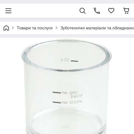
Товари та послуги
Зуботехнічні матеріали та обладнанн