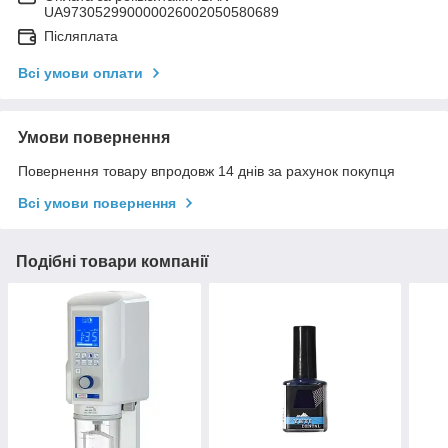
UA973052990000026002050580689
Післяплата
Всі умови оплати
Умови повернення
Повернення товару впродовж 14 днів за рахунок покупця
Всі умови повернення
Подібні товари компанії