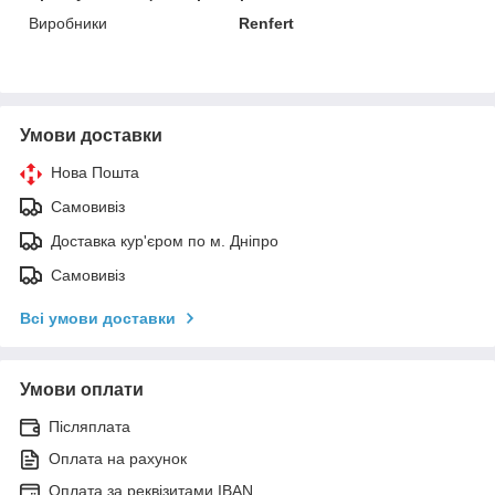
Виробники
Renfert
Умови доставки
Нова Пошта
Самовивіз
Доставка кур'єром по м. Дніпро
Самовивіз
Всі умови доставки
Умови оплати
Післяплата
Оплата на рахунок
Оплата за реквізитами IBAN