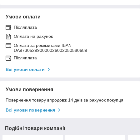
Умови оплати
Післяплата
Оплата на рахунок
Оплата за реквізитами IBAN
UA973052990000026002050580689
Післяплата
Всі умови оплати
Умови повернення
Повернення товару впродовж 14 днів за рахунок покупця
Всі умови повернення
Подібні товари компанії