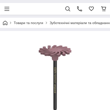
Товари та послуги
Зуботехнічні матеріали та обладнанн