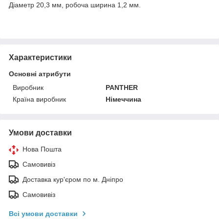
Діаметр 20,3 мм, робоча ширина 1,2 мм.
Характеристики
Основні атрибути
Виробник
PANTHER
Країна виробник
Німеччина
Умови доставки
Нова Пошта
Самовивіз
Доставка кур'єром по м. Дніпро
Самовивіз
Всі умови доставки