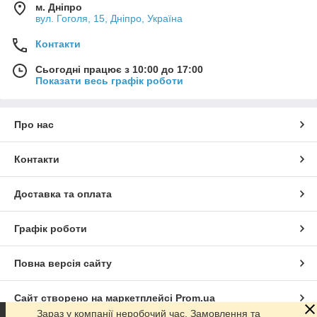
м. Дніпро
вул. Гоголя, 15, Дніпро, Україна
Контакти
Сьогодні працює з 10:00 до 17:00
Показати весь графік роботи
Про нас
Контакти
Доставка та оплата
Графік роботи
Повна версія сайту
Сайт створено на маркетплейсі
Prom.ua
Зараз у компанії неробочий час. Замовлення та